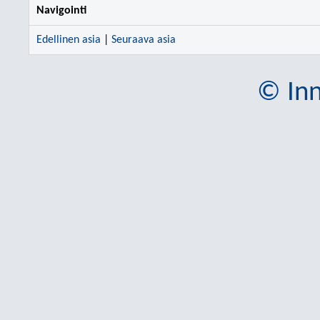
Navigointi
Edellinen asia
|
Seuraava asia
© Inn