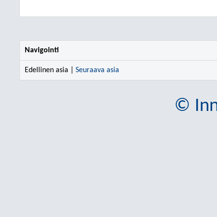
Navigointi
Edellinen asia |
Seuraava asia
© Inn