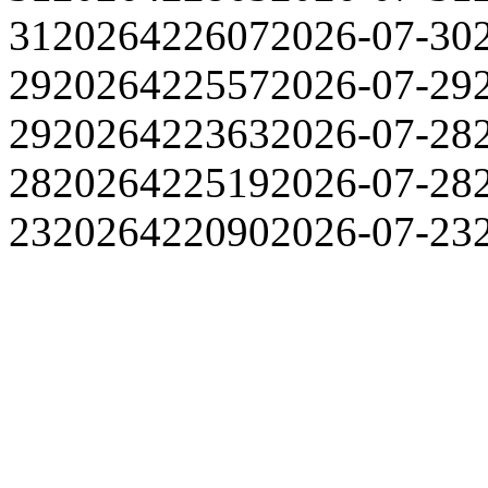
31
2026422607
2026-07-30
29
2026422557
2026-07-29
29
2026422363
2026-07-28
28
2026422519
2026-07-28
23
2026422090
2026-07-23